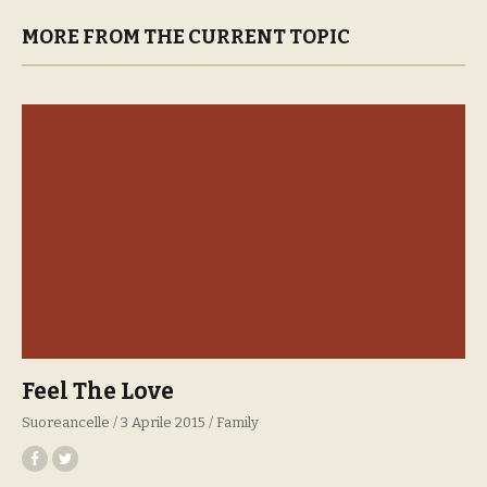
MORE FROM THE CURRENT TOPIC
Feel The Love
Suoreancelle
3 Aprile 2015
Family