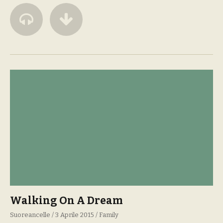
Walking On A Dream
Suoreancelle
3 Aprile 2015
Family