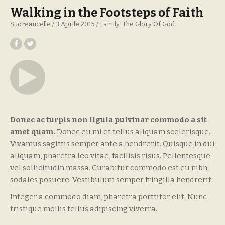
Walking in the Footsteps of Faith
Suoreancelle
3 Aprile 2015
Family
The Glory Of God
Donec ac turpis non ligula pulvinar commodo a sit
amet quam.
Donec eu mi et tellus aliquam scelerisque.
Vivamus sagittis semper ante a hendrerit. Quisque in dui
aliquam, pharetra leo vitae, facilisis risus. Pellentesque
vel sollicitudin massa. Curabitur commodo est eu nibh
sodales posuere. Vestibulum semper fringilla hendrerit.
Integer a commodo diam, pharetra porttitor elit. Nunc
tristique mollis tellus adipiscing viverra.