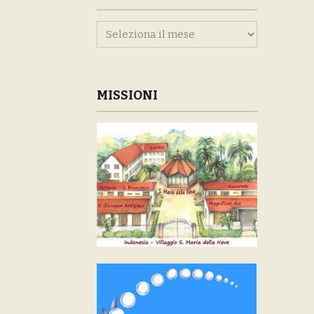
Archivi
MISSIONI