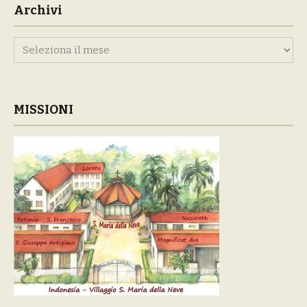
Archivi
Archivi
MISSIONI