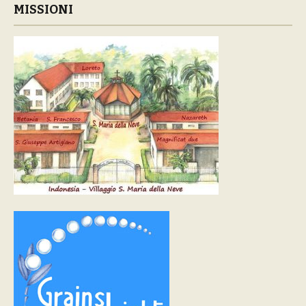
MISSIONI