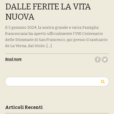
DALLE FERITE LA VITA
NUOVA
Il 5 gennaio 2024, la nostra grande e varia Famiglia
francescana ha aperto ufficialmente l’VIII Centenario
delle Stimmate di San Francesco, qui presso il santuario
de La Verna, dal titolo: […]
Read more
Ricerca
per:
Articoli Recenti