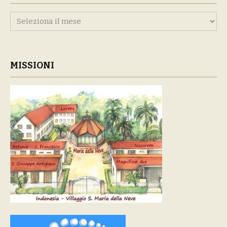
Archivi
MISSIONI