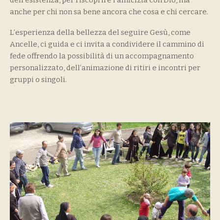
dell’esistenza, per riscoprire l’amicizia con Dio, ma
anche per chi non sa bene ancora che cosa e chi cercare.
L’esperienza della bellezza del seguire Gesù, come
Ancelle, ci guida e ci invita a condividere il cammino di
fede offrendo la possibilità di un accompagnamento
personalizzato, dell’animazione di ritiri e incontri per
gruppi o singoli.