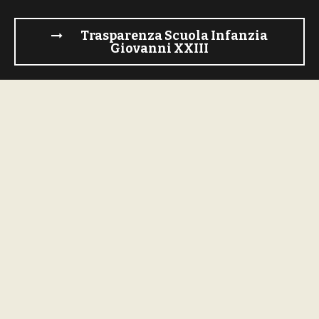
Trasparenza Scuola Infanzia
Giovanni XXIII