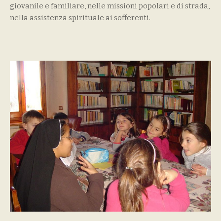
giovanile e familiare, nelle missioni popolari e di strada,
nella assistenza spirituale ai sofferenti.