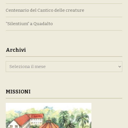
Centenario del Cantico delle creature
“Silentium” a Quadalto
Archivi
Archivi
MISSIONI