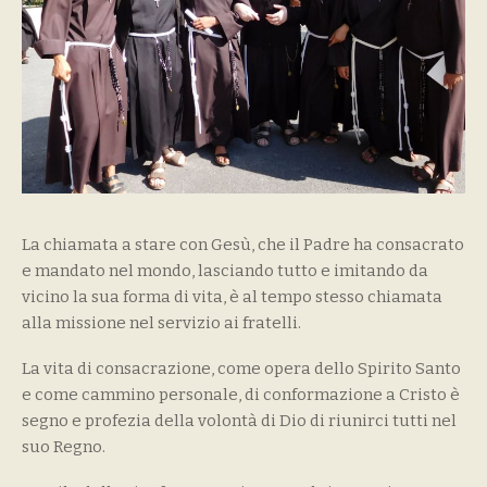
La chiamata a stare con Gesù, che il Padre ha consacrato
e mandato nel mondo, lasciando tutto e imitando da
vicino la sua forma di vita, è al tempo stesso chiamata
alla missione nel servizio ai fratelli.
La vita di consacrazione, come opera dello Spirito Santo
e come cammino personale, di conformazione a Cristo è
segno e profezia della volontà di Dio di riunirci tutti nel
suo Regno.