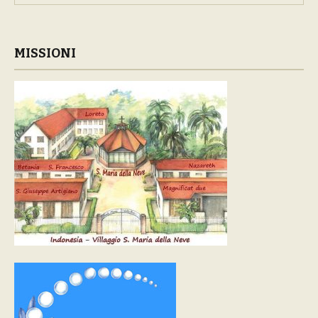
MISSIONI