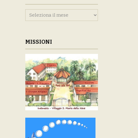
Archivi
MISSIONI