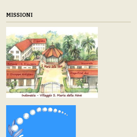
MISSIONI