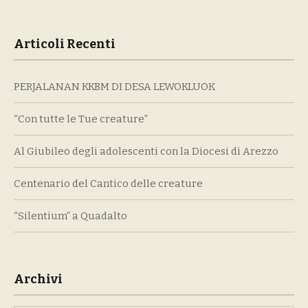
Articoli Recenti
PERJALANAN KKBM DI DESA LEWOKLUOK
“Con tutte le Tue creature”
Al Giubileo degli adolescenti con la Diocesi di Arezzo
Centenario del Cantico delle creature
“Silentium” a Quadalto
Archivi