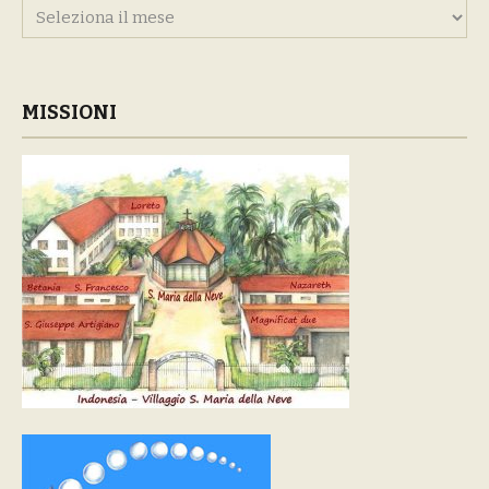
Archivi
MISSIONI