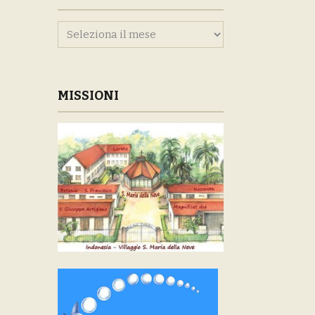
Archivi
MISSIONI