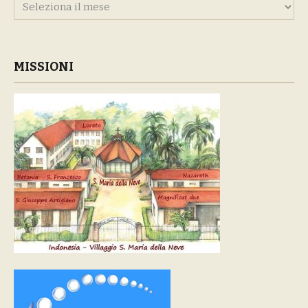
Archivi
MISSIONI