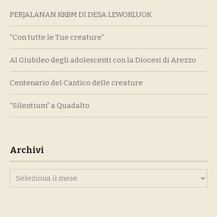
PERJALANAN KKBM DI DESA LEWOKLUOK
“Con tutte le Tue creature”
Al Giubileo degli adolescenti con la Diocesi di Arezzo
Centenario del Cantico delle creature
“Silentium” a Quadalto
Archivi
Archivi