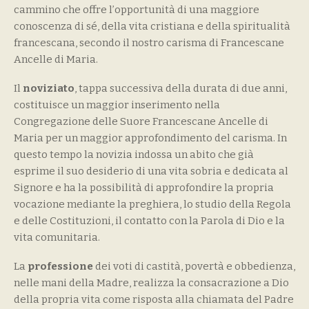
cammino che offre l’opportunità di una maggiore
conoscenza di sé, della vita cristiana e della spiritualità
francescana, secondo il nostro carisma di Francescane
Ancelle di Maria.
Il
noviziato
, tappa successiva della durata di due anni,
costituisce un maggior inserimento nella
Congregazione delle Suore Francescane Ancelle di
Maria per un maggior approfondimento del carisma. In
questo tempo la novizia indossa un abito che già
esprime il suo desiderio di una vita sobria e dedicata al
Signore e ha la possibilità di approfondire la propria
vocazione mediante la preghiera, lo studio della Regola
e delle Costituzioni, il contatto con la Parola di Dio e la
vita comunitaria.
La
professione
dei voti di castità, povertà e obbedienza,
nelle mani della Madre, realizza la consacrazione a Dio
della propria vita come risposta alla chiamata del Padre