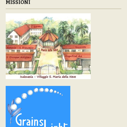
MISSIONI