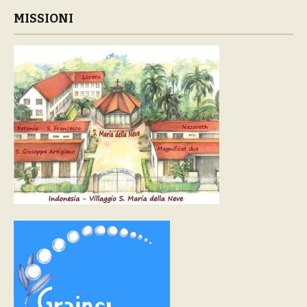
MISSIONI