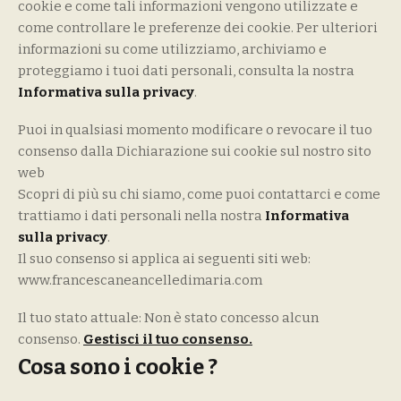
cookie e come tali informazioni vengono utilizzate e
come controllare le preferenze dei cookie. Per ulteriori
informazioni su come utilizziamo, archiviamo e
proteggiamo i tuoi dati personali, consulta la nostra
Informativa sulla privacy
.
Puoi in qualsiasi momento modificare o revocare il tuo
consenso dalla Dichiarazione sui cookie sul nostro sito
web
Scopri di più su chi siamo, come puoi contattarci e come
trattiamo i dati personali nella nostra
Informativa
sulla privacy
.
Il suo consenso si applica ai seguenti siti web:
www.francescaneancelledimaria.com
Il tuo stato attuale: Non è stato concesso alcun
consenso.
Gestisci il tuo consenso.
Cosa sono i cookie ?