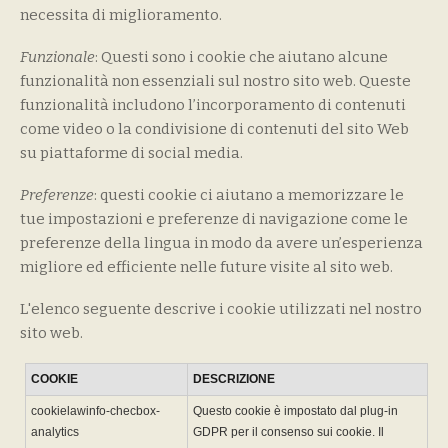
necessita di miglioramento.
Funzionale
: Questi sono i cookie che aiutano alcune
funzionalità non essenziali sul nostro sito web. Queste
funzionalità includono l’incorporamento di contenuti
come video o la condivisione di contenuti del sito Web
su piattaforme di social media.
Preferenze
: questi cookie ci aiutano a memorizzare le
tue impostazioni e preferenze di navigazione come le
preferenze della lingua in modo da avere un’esperienza
migliore ed efficiente nelle future visite al sito web.
L'elenco seguente descrive i cookie utilizzati nel nostro
sito web.
COOKIE
DESCRIZIONE
cookielawinfo-checbox-
Questo cookie è impostato dal plug-in
analytics
GDPR per il consenso sui cookie. Il