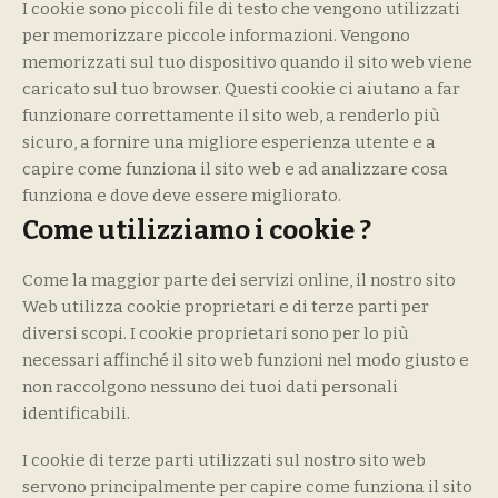
I cookie sono piccoli file di testo che vengono utilizzati
per memorizzare piccole informazioni. Vengono
memorizzati sul tuo dispositivo quando il sito web viene
caricato sul tuo browser. Questi cookie ci aiutano a far
funzionare correttamente il sito web, a renderlo più
sicuro, a fornire una migliore esperienza utente e a
capire come funziona il sito web e ad analizzare cosa
funziona e dove deve essere migliorato.
Come utilizziamo i cookie ?
Come la maggior parte dei servizi online, il nostro sito
Web utilizza cookie proprietari e di terze parti per
diversi scopi. I cookie proprietari sono per lo più
necessari affinché il sito web funzioni nel modo giusto e
non raccolgono nessuno dei tuoi dati personali
identificabili.
I cookie di terze parti utilizzati sul nostro sito web
servono principalmente per capire come funziona il sito