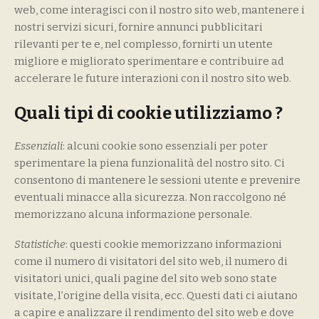
web, come interagisci con il nostro sito web, mantenere i
nostri servizi sicuri, fornire annunci pubblicitari
rilevanti per te e, nel complesso, fornirti un utente
migliore e migliorato sperimentare e contribuire ad
accelerare le future interazioni con il nostro sito web.
Quali tipi di cookie utilizziamo ?
Essenziali
: alcuni cookie sono essenziali per poter
sperimentare la piena funzionalità del nostro sito. Ci
consentono di mantenere le sessioni utente e prevenire
eventuali minacce alla sicurezza. Non raccolgono né
memorizzano alcuna informazione personale.
Statistiche
: questi cookie memorizzano informazioni
come il numero di visitatori del sito web, il numero di
visitatori unici, quali pagine del sito web sono state
visitate, l’origine della visita, ecc. Questi dati ci aiutano
a capire e analizzare il rendimento del sito web e dove