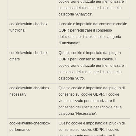
cookie viene utilizzato per memorizzare il
consenso dell'utente per i cookie nella
categoria "Analytics".
cookielawinfo-checbox-
Il cookie è impostato dal consenso cookie
functional
GDPR per registrare il consenso
dell'utente per i cookie nella categoria
"Funzionale".
cookielawinfo-checbox-
Questo cookie è impostato dal plug-in
others
GDPR per il consenso sui cookie. Il
cookie viene utilizzato per memorizzare il
consenso dell'utente per i cookie nella
categoria "Altro.
cookielawinfo-checkbox-
Questo cookie è impostato dal plug-in di
necessary
consenso sui cookie GDPR. Il cookie
viene utilizzato per memorizzare il
consenso dell'utente per i cookie nella
categoria "Necessario".
cookielawinfo-checkbox-
Questo cookie è impostato dal plug-in di
performance
consenso sui cookie GDPR. Il cookie