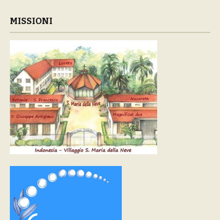
MISSIONI