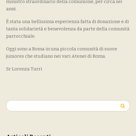
ministro straordinario della comunione, per circa sei
anni.
È stata una bellissima esperienza fatta di donazione e di
tanta solidarietà e benevolenza da parte della comunità
parrocchiale.
Oggi sono a Roma in una piccola comunità di suore
juniores che studiano nei vari Atenei di Roma.
Sr Lorenza Turri
Ricerca
per: