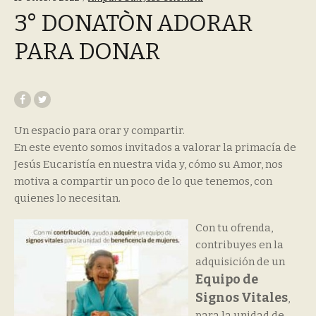
3° DONATÒN ADORAR
PARA DONAR
Un espacio para orar y compartir.
En este evento somos invitados a valorar la primacía de
Jesús Eucaristía en nuestra vida y, cómo su Amor, nos
motiva a compartir un poco de lo que tenemos, con
quienes lo necesitan.
Con tu ofrenda,
contribuyes en la
adquisición de un
Equipo de
Signos Vitales
,
para la unidad de