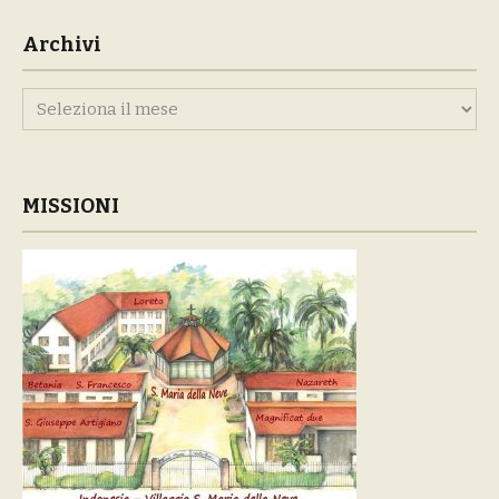
Archivi
Archivi
MISSIONI