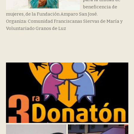
beneficencia de
mujeres, de la Fundación Amparo San José.
Organiza: Comunidad Franciscanas Siervas de María y
Voluntariado Granos de Luz