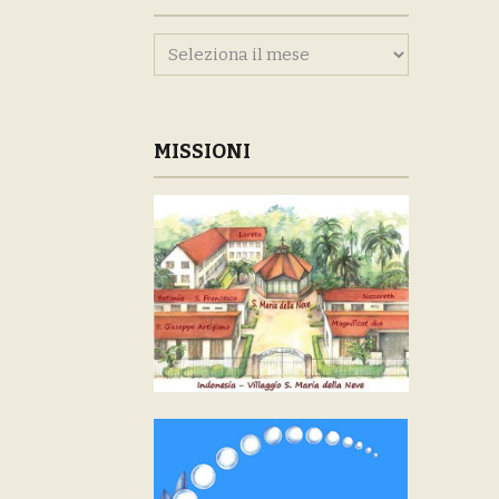
Archivi
MISSIONI