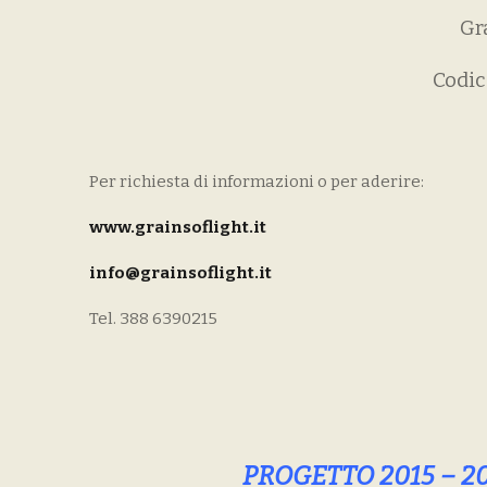
Gr
Codic
Per richiesta di informazioni o per aderire:
www.grainsoflight.it
info@grainsoflight.it
Tel. 388 6390215
PROGETTO 2015 – 2