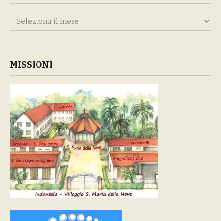
Archivi
MISSIONI