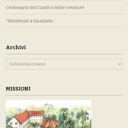
Centenario del Cantico delle creature
“Silentium” a Quadalto
Archivi
Archivi
MISSIONI