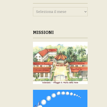
Archivi
MISSIONI