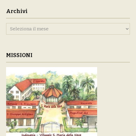
Archivi
Archivi
MISSIONI