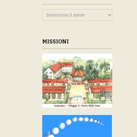
Archivi
MISSIONI