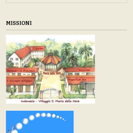
MISSIONI