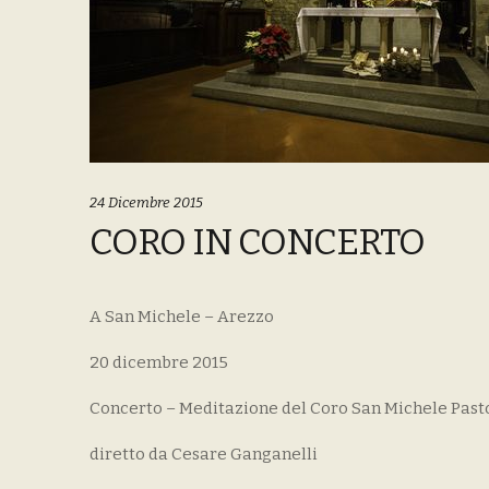
24 Dicembre 2015
CORO IN CONCERTO
A San Michele – Arezzo
20 dicembre 2015
Concerto – Meditazione del Coro San Michele Past
diretto da Cesare Ganganelli