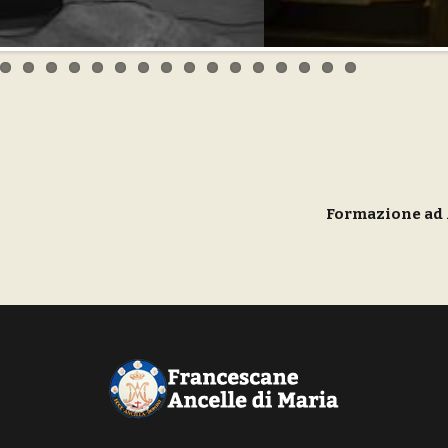
Formazione ad 