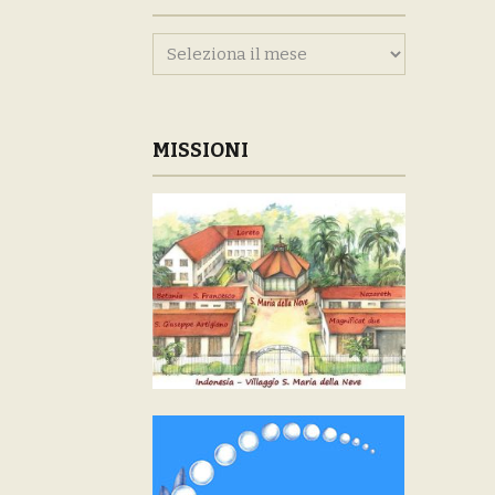
Archivi
MISSIONI