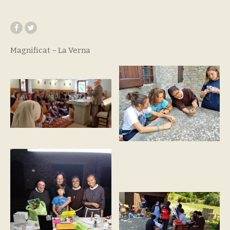
Magnificat – La Verna