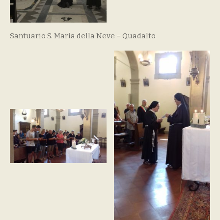
Santuario S. Maria della Neve – Quadalto