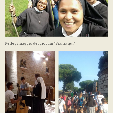
Pellegrinaggio dei giovani “Siamo qui”