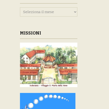
Archivi
MISSIONI