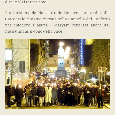
dire “no” al terrorismo.
Tutti insieme da Piazza Guido Monaco siamo saliti alla
Cattedrale e siamo entrati nella Cappella del Conforto
per chiedere a Maria – Maryam venerata anche dai
mussulmani, il dono della pace.