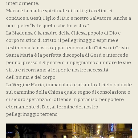
interiormente.
Maria è la madre spirituale di tutti gli aretini: ci
conduce a Gesù, Figlio di Dio e nostro Salvatore. Anche a
noi ripete: “Fate quello che lui vi dirà”.
La Madonna è la madre della Chiesa, popolo di Dio e
corpo mistico di Cristo: il pellegrinaggio esprime e
testimonia la nostra appartenenza alla Chiesa di Cristo.
Santa Maria è la perfetta discepola di Gesù e intercede
per noi presso il Signore: ci impegniamo a imitare le sue
virtù e ricorriamo a lei per le nostre necessità
dell’anima e del corpo.
La Vergine Maria, immacolata e assunta al cielo, splende
sul cammino della Chiesa quale segno di consolazione e
di sicura speranza: ci attende in paradiso, per godere
eternamente di Dio, al termine del nostro
pellegrinaggio terreno.