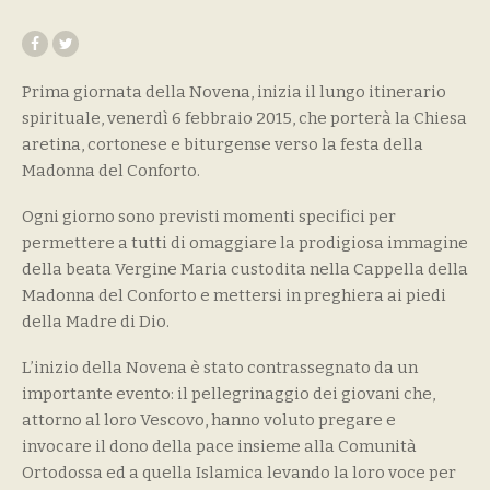
Prima giornata della Novena, inizia il lungo itinerario
spirituale, venerdì 6 febbraio 2015, che porterà la Chiesa
aretina, cortonese e biturgense verso la festa della
Madonna del Conforto.
Ogni giorno sono previsti momenti specifici per
permettere a tutti di omaggiare la prodigiosa immagine
della beata Vergine Maria custodita nella Cappella della
Madonna del Conforto e mettersi in preghiera ai piedi
della Madre di Dio.
L’inizio della Novena è stato contrassegnato da un
importante evento: il pellegrinaggio dei giovani che,
attorno al loro Vescovo, hanno voluto pregare e
invocare il dono della pace insieme alla Comunità
Ortodossa ed a quella Islamica levando la loro voce per