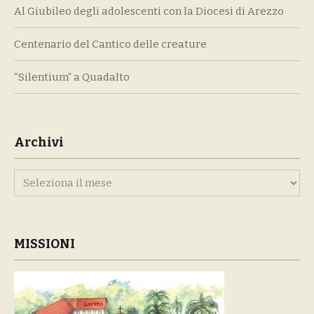
Al Giubileo degli adolescenti con la Diocesi di Arezzo
Centenario del Cantico delle creature
“Silentium” a Quadalto
Archivi
Archivi
MISSIONI