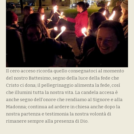
Il cero acceso ricorda quello consegnatoci al momento
del nostro Battesimo, segno della luce della fede che
Cristo ci dona; il pellegrinaggio alimenta la fede, così
che illumini tutta la nostra vita. La candela accesa è
anche segno dell’onore che rendiamo al Signore e alla
Madonna; continua ad ardere in chiesa anche dopo la
nostra partenza e testimonia la nostra volontà di
rimanere sempre alla presenza di Dio.