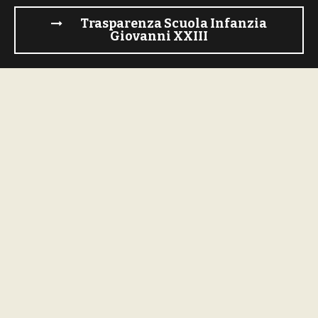
Trasparenza Scuola Infanzia
Giovanni XXIII