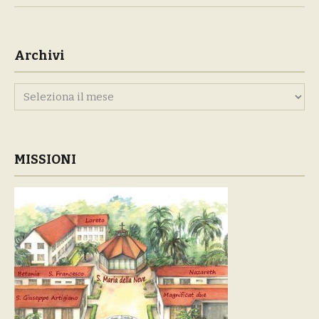
Archivi
Archivi
MISSIONI