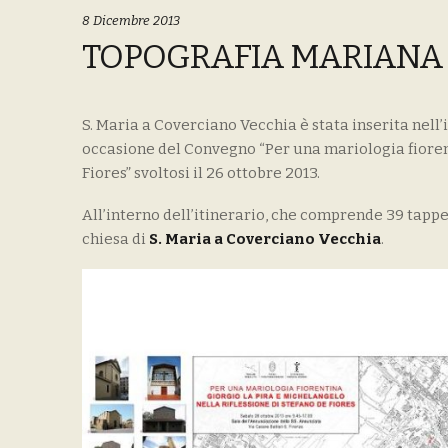
8 Dicembre 2013
TOPOGRAFIA MARIANA 
S. Maria a Coverciano Vecchia è stata inserita nell’
occasione del Convegno “Per una mariologia fiorent
Fiores” svoltosi il 26 ottobre 2013.
All’interno dell’itinerario, che comprende 39 tappe
chiesa di
S. Maria a Coverciano Vecchia
.