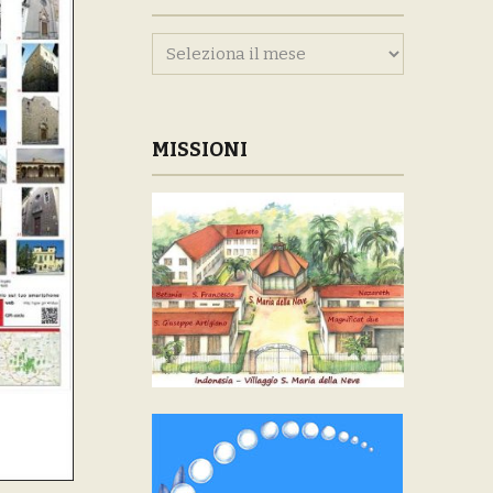
Archivi
MISSIONI