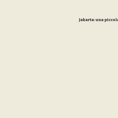
Jakarta: una picc